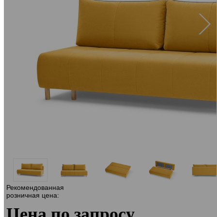
Рекомендованная
розничная цена:
Цена по запросу