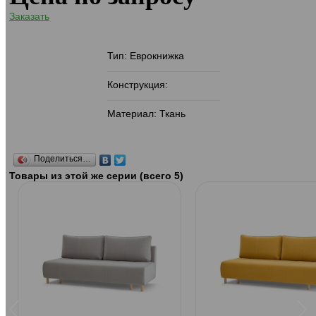
Заказать
Тип: Еврокнижка
Конструкция:
Материал: Ткань
Поделиться…
Товары из этой же серии (всего 5)