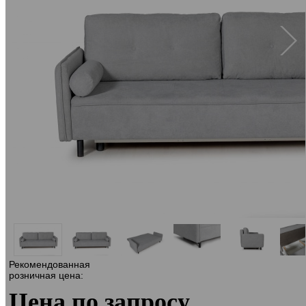
Рекомендованная
розничная цена:
Цена по запросу