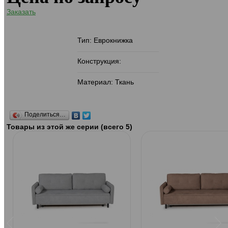
Заказать
Тип: Еврокнижка
Конструкция:
Материал: Ткань
Поделиться…
Товары из этой же серии (всего 5)