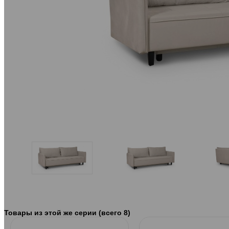
Товары из этой же серии (всего 8)