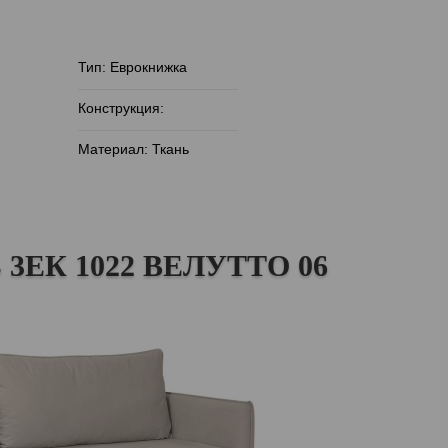
Тип: Еврокнижка
Конструкция:
Материал: Ткань
 3ЕК 1022 ВЕЛУТТО 06