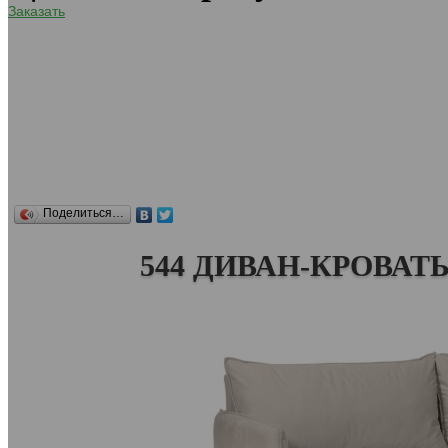
Заказать
Поделиться…
544 ДИВАН-КРОВАТЬ