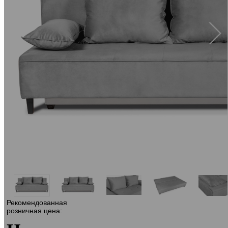
Рекомендованная
розничная цена: