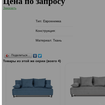
Цена по запросу
Заказать
Тип: Еврокнижка
Конструкция:
Материал: Ткань
Поделиться…
Товары из этой же серии (всего 4)