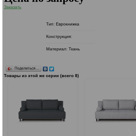
Заказать
Тип: Еврокнижка
Конструкция:
Материал: Ткань
Поделиться…
Товары из этой же серии (всего 8)