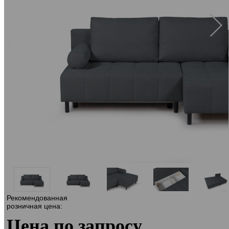
Рекомендованная
розничная цена:
Цена по запросу