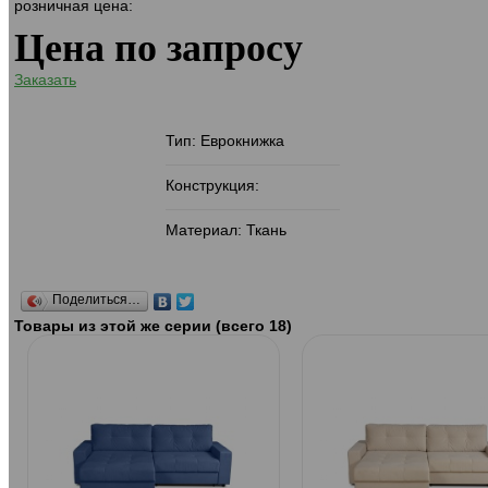
розничная цена:
Цена по запросу
Заказать
Тип: Еврокнижка
Конструкция:
Материал: Ткань
Поделиться…
Товары из этой же серии (всего 18)