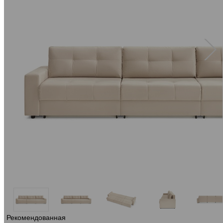
Рекомендованная