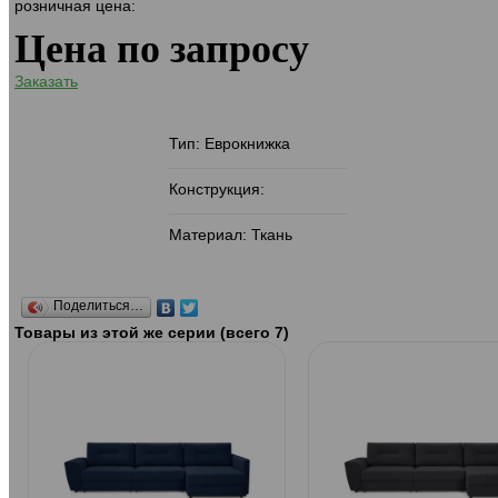
розничная цена:
Цена по запросу
Заказать
Тип: Еврокнижка
Конструкция:
Материал: Ткань
Поделиться…
Товары из этой же серии (всего 7)