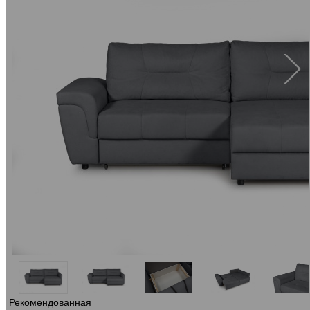
Рекомендованная