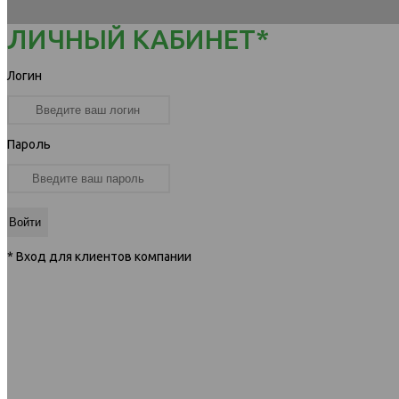
ЛИЧНЫЙ КАБИНЕТ*
Логин
Пароль
* Вход для клиентов компании