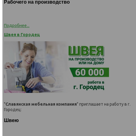
Рабочего на производство
Подробнее...
Швея в Городец
"
Славянская мебельная компания
" приглашает на работу в г.
Городец:
Швею