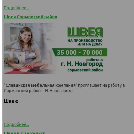
Подробнее...
Швея Сормовский район
"
Славянская мебельная компания
" приглашает на работу в
Сормовский район г. Н. Новогорода:
Швею
Подробнее...
Швея в Дзержинск