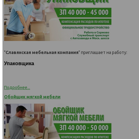
"
Славянская мебельная компания
" приглашает на работу:
Упаковщика
Подробнее...
Обойщик мягкой мебели