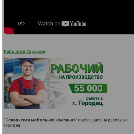
Рабочий в Городец
"
Славянская мебельная компания
" приглашает на работу в г.
Городец: