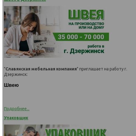
"
Славянская мебельная компания
" приглашает на работу
г.
Дзержинск
:
Швею
Подробнее...
Упаковщик