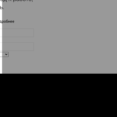
одробнее