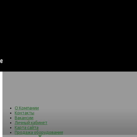
О Компании
Контакты
Вакансии
Личный кабинет
Карта сайта
Продажа оборудования