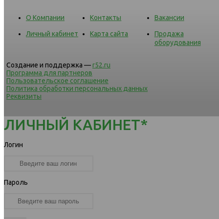
О Компании
Контакты
Вакансии
Личный кабинет
Карта сайта
Продажа
оборудования
Создание и поддержка —
r52.ru
Программа для партнеров
Пользовательское соглашение
Политика обработки персональных данных
Реквизиты
ЛИЧНЫЙ КАБИНЕТ*
Логин
Пароль