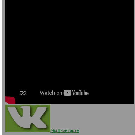
Мы Вконтакте