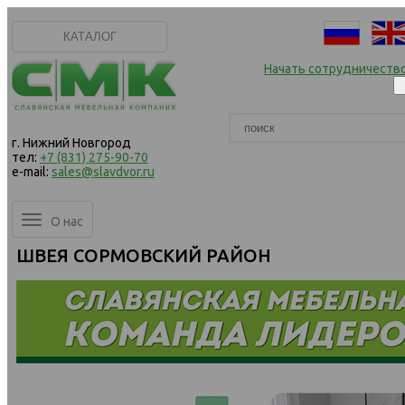
КАТАЛОГ
Начать сотрудничеств
г. Нижний Новгород
тел:
+7 (831) 275-90-70
e-mail:
sales@slavdvor.ru
О нас
ШВЕЯ СОРМОВСКИЙ РАЙОН