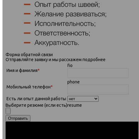
Форма обратной связи
Отправляйте заявку и мы расскажем подробнее
fio
Имя и фамилия
*
phone
Мобильный телефон
*
Есть ли опыт данной работы
Выберите резюме
(если есть)
resume