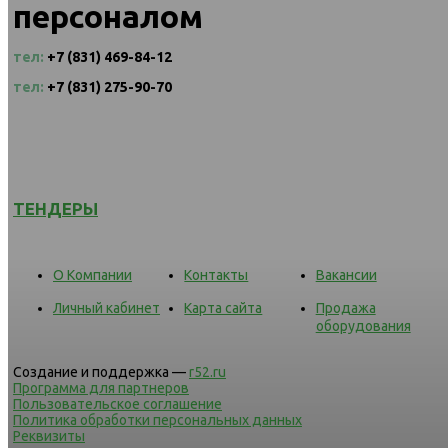
персоналом
тел:
+7 (831) 469-84-12
тел:
+7 (831) 275-90-70
ТЕНДЕРЫ
О Компании
Контакты
Вакансии
Личный кабинет
Карта сайта
Продажа
оборудования
Создание и поддержка —
r52.ru
Программа для партнеров
Пользовательское соглашение
Политика обработки персональных данных
Реквизиты