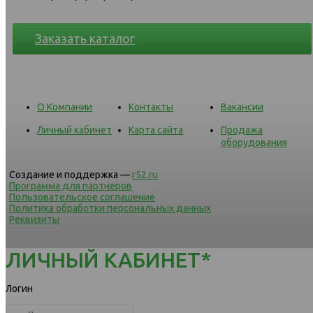
Заказать каталог
О Компании
Контакты
Вакансии
Личный кабинет
Карта сайта
Продажа
оборудования
Создание и поддержка —
r52.ru
Программа для партнеров
Пользовательское соглашение
Политика обработки персональных данных
Реквизиты
ЛИЧНЫЙ КАБИНЕТ*
Логин