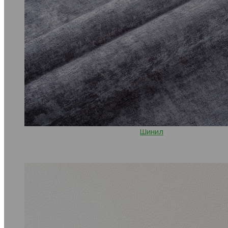
Шинил