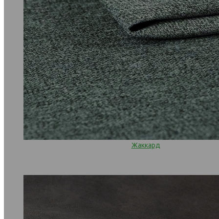
Жаккард