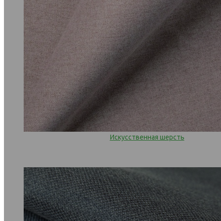
Искусственная шерсть