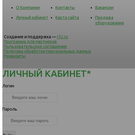
О Компании
Контакты
Вакансии
Личный кабинет
Карта сайта
Продажа
оборудования
Создание и поддержка —
r52.ru
Программа для партнеров
Пользовательское соглашение
Политика обработки персональных данных
Реквизиты
ЛИЧНЫЙ КАБИНЕТ*
Логин
Пароль