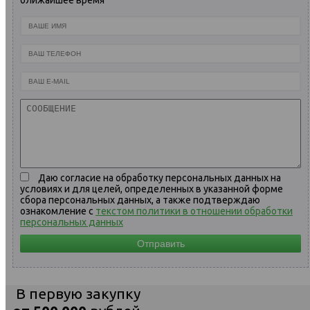
ближайшее время
Даю согласие на обработку персональных данных на
условиях и для целей, определенных в указанной форме
сбора персональных данных, а также подтверждаю
ознакомление с
текстом политики в отношении обработки
персональных данных
В первую закупку