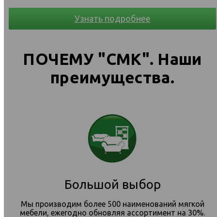
Узнать подробнее
ПОЧЕМУ "СМК". Наши
преимущества.
Большой выбор
Мы производим более 500 наименований мягкой
мебели, ежегодно обновляя ассортимент на 30%.