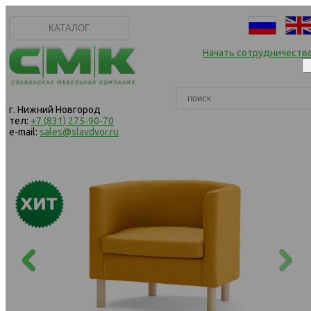
КАТАЛОГ
Начать сотрудничеств
г. Нижний Новгород
тел:
+7 (831) 275-90-70
e-mail:
sales@slavdvor.ru