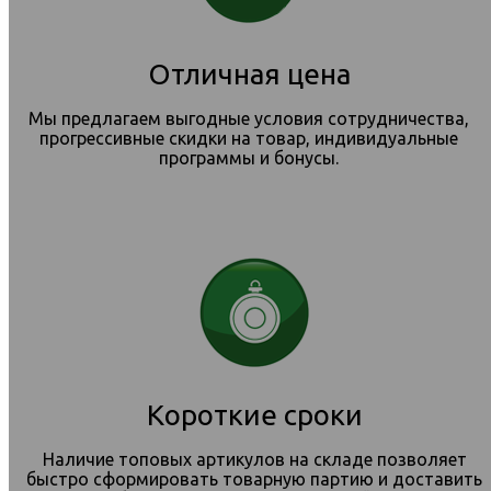
Отличная цена
Мы предлагаем выгодные условия сотрудничества,
прогрессивные скидки на товар, индивидуальные
программы и бонусы.
Короткие сроки
Наличие топовых артикулов на складе позволяет
быстро сформировать товарную партию и доставить