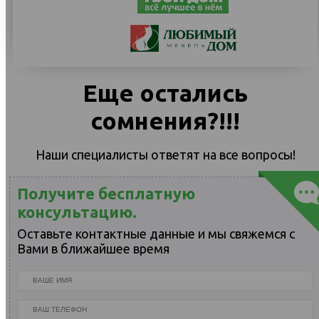
Еще остались
сомнения?!!!
Наши специалисты ответят на все вопросы!
Получите бесплатную
консультацию.
Оставьте контактные данные и мы свяжемся с
Вами в ближайшее время