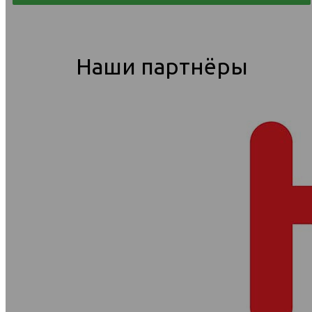
Наши партнёры