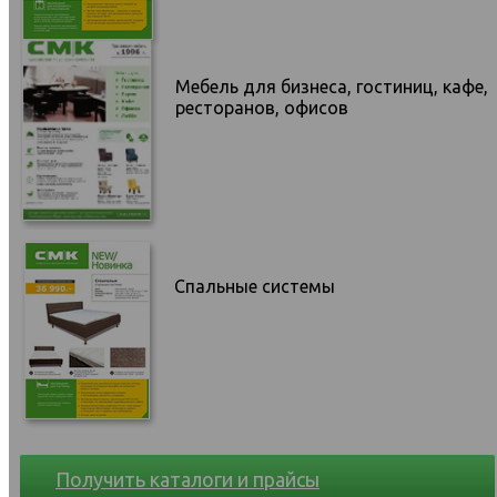
Мебель для бизнеса, гостиниц, кафе,
ресторанов, офисов
Спальные системы
Получить каталоги и прайсы