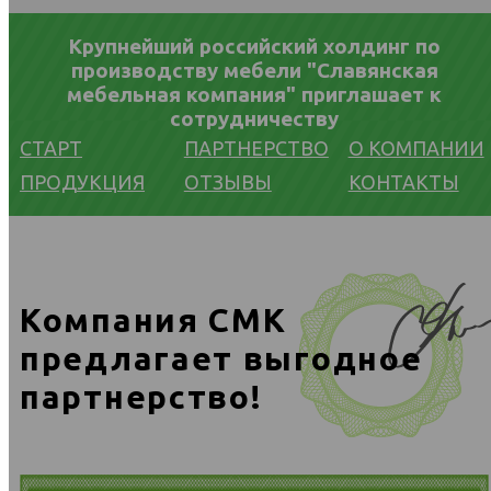
Крупнейший российский холдинг по
производству мебели "Славянская
мебельная компания" приглашает к
сотрудничеству
СТАРТ
ПАРТНЕРСТВО
О КОМПАНИИ
ПРОДУКЦИЯ
ОТЗЫВЫ
КОНТАКТЫ
Компания СМК
предлагает выгодное
партнерство!