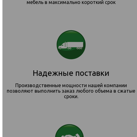
мебель в максимально короткий срок
Надежные поставки
Производственные мощности нашей компании
позволяют выполнить заказ любого объема в сжатые
сроки.