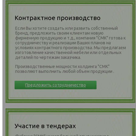
Контрактное производство
Если Вы хотите создать или развить собственный
бренд, предложить своим клиентам новую
фирменную продукцию и т.д., компания "СМК" готова к
сотрудничеству и реализации Ваших планов на
условиях контрактного производства. Мы предлагаем
изготовление качественной мебели или отдельных
деталей по чертежам заказчика.
Производственные мощности холдинга "СМК"
позволяют выполнить любой объем продукции .
Предложить сотрудничество
Участие в тендерах