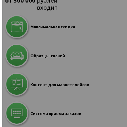
от 500 000
рублей
входит
Максимальная скидка
Образцы тканей
Контент для маркетплейсов
Система приема заказов