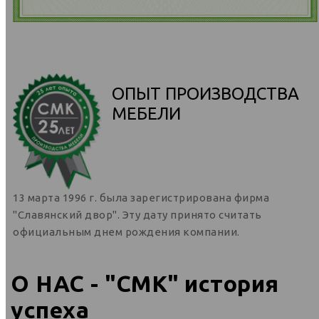
ОПЫТ ПРОИЗВОДСТВА
МЕБЕЛИ
13 марта 1996 г. была зарегистрирована фирма
"Славянский двор". Эту дату принято считать
официальным днем рождения компании.
О НАС - "СМК" история
успеха