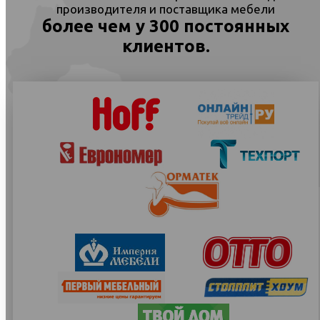
производителя и поставщика мебели
более чем у 300 постоянных
клиентов.