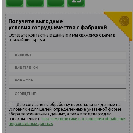
22
Получите выгодные
условия сотрудничества с фабрикой
Оставьте контактные данные и мы свяжемся с Вами в
ближайшее время
Даю согласие на обработку персональных данных на
условиях и для целей, определенных в указанной форме
сбора персональных данных, а также подтверждаю
ознакомление с
текстом политики в отношении обработки
персональных данных