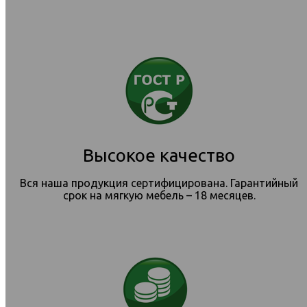
Высокое качество
Вся наша продукция сертифицирована. Гарантийный
срок на мягкую мебель – 18 месяцев.