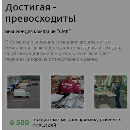
Достигая -
превосходить!
Бизнес-идея компании "СМК"
С момента основания компания прошла путь от
небольшой фирмы до крупного холдинга и сегодня,
продолжая динамично развиваться, укрепляет
позиции лидера на отечественном рынке.
квадратных метров производственных
6 500
площадей