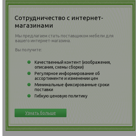
Сотрудничество с интернет-
магазинами
Мы предлагаем стать поставщиком мебели для
вашего интернет-магазина.
Вы получите:
Качественный контент (изображения,
описания, схемы сборки)
Регулярное информирование об
ассортименте и изменении цен
Минимальные фиксированные сроки
поставки
Гибкую ценовую политику
Узнать больше