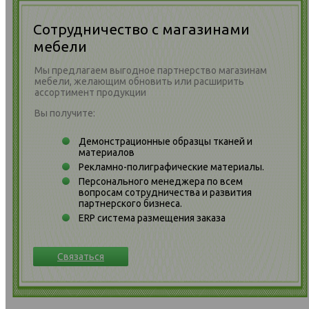
Сотрудничество с магазинами
мебели
Мы предлагаем выгодное партнерство магазинам
мебели, желающим обновить или расширить
ассортимент продукции
Вы получите:
Демонстрационные образцы тканей и
материалов
Рекламно-полиграфические материалы.
Персонального менеджера по всем
вопросам сотрудничества и развития
партнерского бизнеса.
ERP система размещения заказа
Связаться