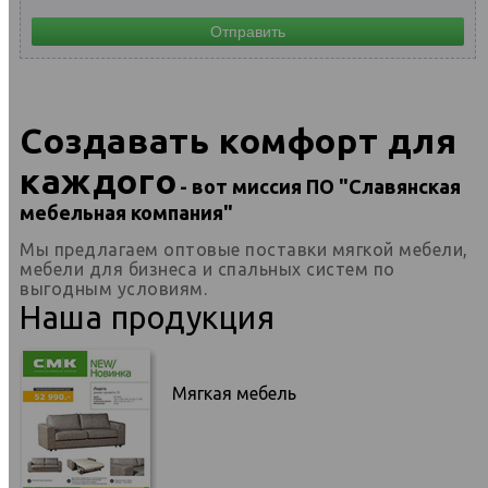
Создавать комфорт для
каждого
- вот миссия ПО "Славянская
мебельная компания"
Мы предлагаем оптовые поставки мягкой мебели,
мебели для бизнеса и спальных систем по
выгодным условиям.
Наша продукция
Мягкая мебель