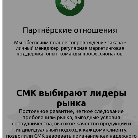
Партнёрские отношения
Мы обеспечим полное сопровождение заказа -
личный менеджер, регулярная маркетинговая
поддержка, опыт команды профессионалов.
СМК выбирают лидеры
рынка
Постоянное развитие, четкое следование
требованиям рынка, выгодные условия
сотрудничества, высокое качество продукции и
индивидуальный подход к каждому клиенту,
позволили СМК завоевать признание как надежного